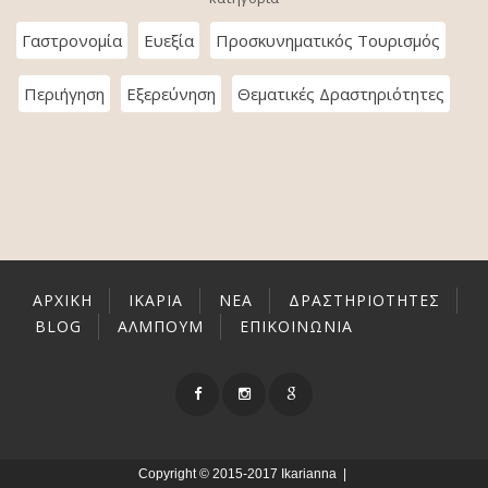
Γαστρονομία
Ευεξία
Προσκυνηματικός Τουρισμός
Περιήγηση
Εξερεύνηση
Θεματικές Δραστηριότητες
ΑΡΧΙΚΉ
ΙΚΑΡΊΑ
ΝΕΑ
ΔΡΑΣΤΗΡΙΌΤΗΤΕΣ
BLOG
ΑΛΜΠΟΥΜ
ΕΠΙΚΟΙΝΩΝΊΑ
Copyright © 2015-2017 Ikarianna |