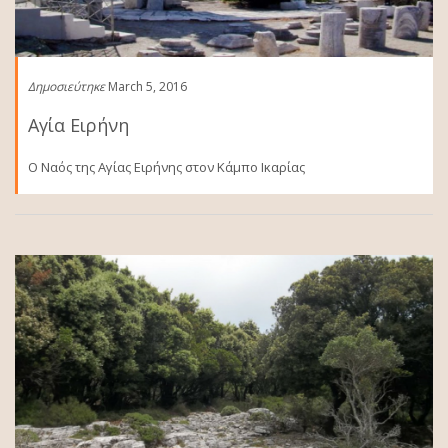
Δημοσιεύτηκε
March 5, 2016
Αγία Ειρήνη
O Ναός της Αγίας Ειρήνης στον Κάμπο Ικαρίας