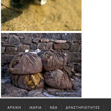
ΑΡΧΙΚΉ
ΙΚΑΡΊΑ
ΝΕΑ
ΔΡΑΣΤΗΡΙΌΤΗΤΕΣ