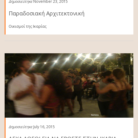
Δημοσιεύτηκε
November 23, 2015
Παραδοσιακή Αρχιτεκτονική
Οικισμοί της Ικαρίας
Δημοσιεύτηκε
July 16, 2015