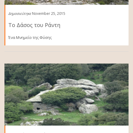
Δημοσιεύτηκε
November 25, 2015
Το Δάσος του Ράντη
Ένα Μνημείο της Φύσης