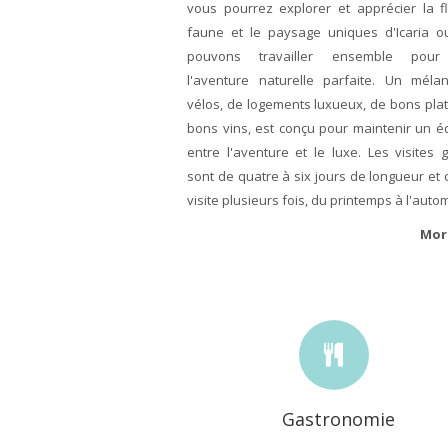
vous pourrez explorer et apprécier la fl
faune et le paysage uniques d'Icaria 
pouvons travailler ensemble pour
l'aventure naturelle parfaite. Un mél
vélos, de logements luxueux, de bons plat
bons vins, est conçu pour maintenir un éq
entre l'aventure et le luxe. Les visites 
sont de quatre à six jours de longueur et
visite plusieurs fois, du printemps à l'auto
Mor
Gastronomie