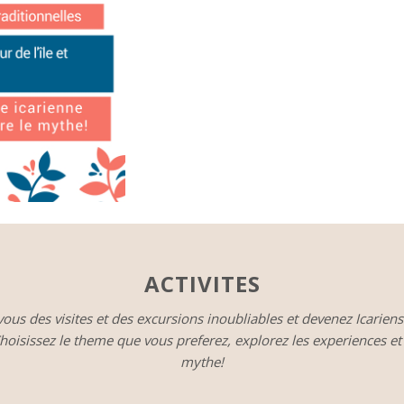
ACTIVITES
 vous des visites et des excursions inoubliables et devenez Icarien
hoisissez le theme que vous preferez, explorez les experiences et 
mythe!