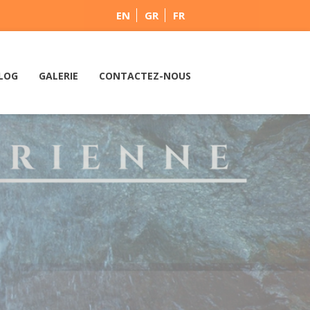
EN
GR
FR
LOG
GALERIE
CONTACTEZ-NOUS