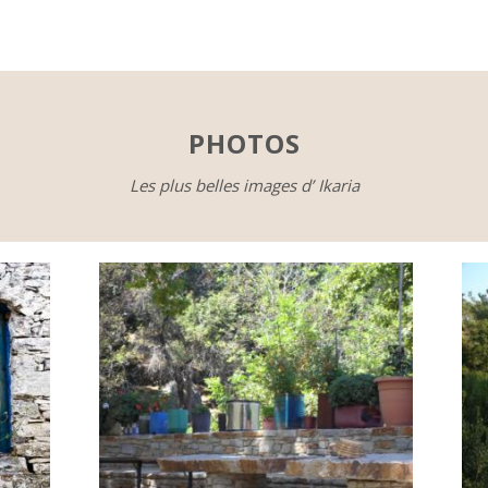
PHOTOS
Les plus belles images d’ Ikaria