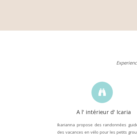
Experienc
A l' intérieur d' Icaria
Ikarianna propose des randonnées guid
des vacances en vélo pour les petits gro