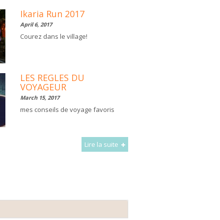
Ikaria Run 2017
April 6, 2017
Courez dans le village!
LES REGLES DU
VOYAGEUR
March 15, 2017
mes conseils de voyage favoris
Lire la suite