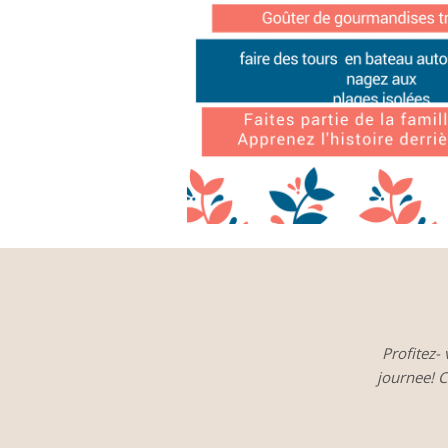
Profitez-
journee! C