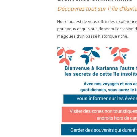
Découvrez tout sur l’ île d’Ikari
Notre but est de vous offrir des expérienc
pour vous et qui vous donnent l'occasion d
magiques d'un passé historique riche.