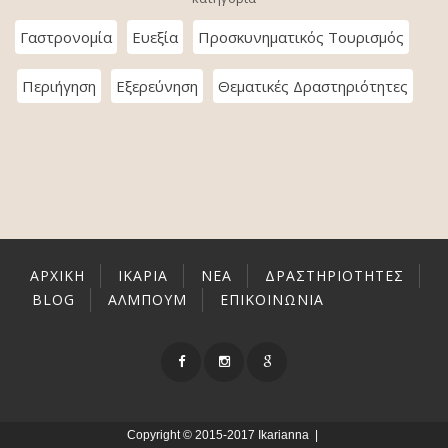
Γαστρονομία
Ευεξία
Προσκυνηματικός Τουρισμός
Περιήγηση
Εξερεύνηση
Θεματικές Δραστηριότητες
ΑΡΧΙΚΉ
ΙΚΑΡΊΑ
ΝΕΑ
ΔΡΑΣΤΗΡΙΌΤΗΤΕΣ
BLOG
ΑΛΜΠΟΥΜ
ΕΠΙΚΟΙΝΩΝΊΑ
Copyright © 2015-2017 Ikarianna |